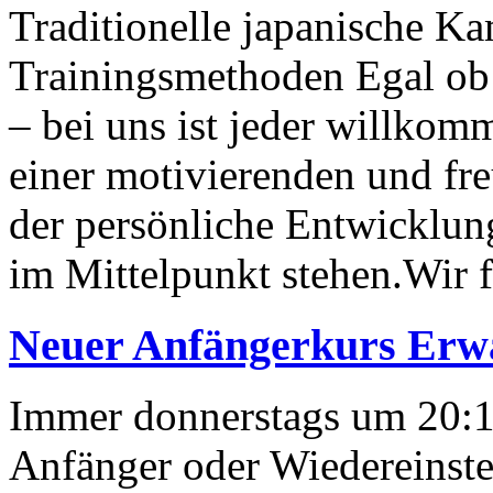
Traditionelle japanische K
Trainingsmethoden Egal ob 
– bei uns ist jeder willkom
einer motivierenden und fr
der persönliche Entwicklun
im Mittelpunkt stehen.Wir 
Neuer Anfängerkurs Erwa
Immer donnerstags um 20:1
Anfänger oder Wiedereinstei