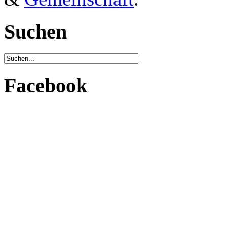
Suchen
Facebook