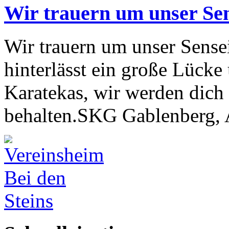
Wir trauern um unser Se
Wir trauern um unser Sens
hinterlässt ein große Lücke
Karatekas, wir werden dic
behalten.SKG Gablenberg, 