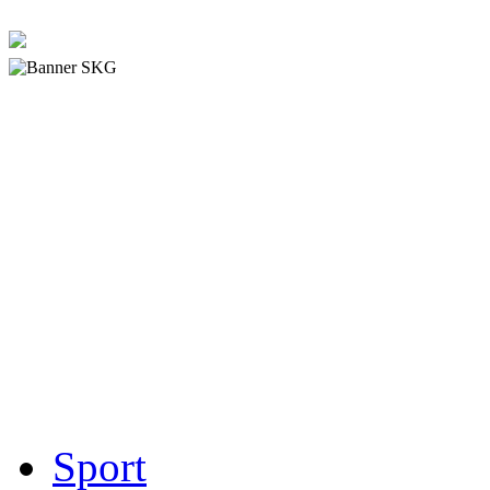
Sport