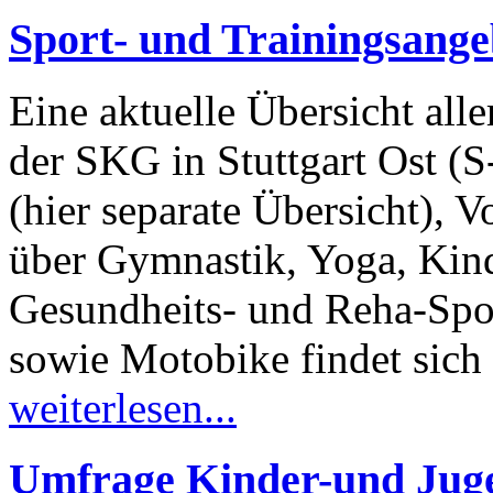
Sport- und Trainingsange
Eine aktuelle Übersicht all
der SKG in Stuttgart Ost (
(hier separate Übersicht), V
über Gymnastik, Yoga, Kin
Gesundheits- und Reha-Spor
sowie Motobike findet sich
weiterlesen...
Umfrage Kinder-und Jug