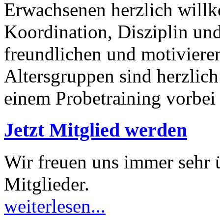
Erwachsenen herzlich willk
Koordination, Disziplin und
freundlichen und motivier
Altersgruppen sind herzli
einem Probetraining vorbei 
Jetzt Mitglied werden
Wir freuen uns immer sehr 
Mitglieder.
weiterlesen...