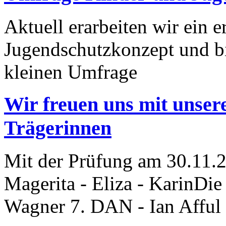
Aktuell erarbeiten wir ein e
Jugendschutzkonzept und bi
kleinen Umfrage
Wir freuen uns mit unser
Trägerinnen
Mit der Prüfung am 30.11.2
Magerita - Eliza - KarinDi
Wagner 7. DAN - Ian Afful