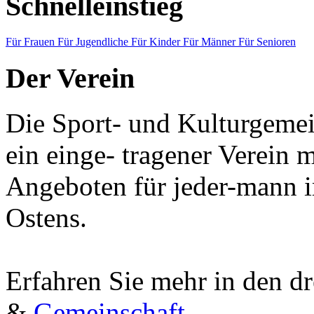
Schnelleinstieg
Für Frauen
Für Jugendliche
Für Kinder
Für Männer
Für Senioren
Der Verein
Die Sport- und Kulturgemein
ein einge- tragener Verein m
Angeboten für jeder-mann i
Ostens.
Erfahren Sie mehr in den d
&
Gemeinschaft
.