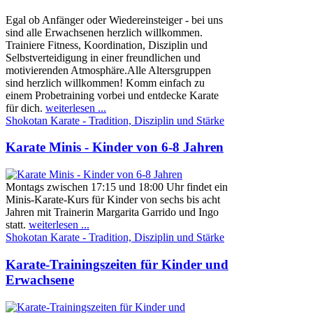
Egal ob Anfänger oder Wiedereinsteiger - bei uns
sind alle Erwachsenen herzlich willkommen.
Trainiere Fitness, Koordination, Disziplin und
Selbstverteidigung in einer freundlichen und
motivierenden Atmosphäre.Alle Altersgruppen
sind herzlich willkommen! Komm einfach zu
einem Probetraining vorbei und entdecke Karate
für dich.
weiterlesen ...
Shokotan Karate - Tradition, Disziplin und Stärke
Karate Minis - Kinder von 6-8 Jahren
Montags zwischen 17:15 und 18:00 Uhr findet ein
Minis-Karate-Kurs für Kinder von sechs bis acht
Jahren mit Trainerin Margarita Garrido und Ingo
statt.
weiterlesen ...
Shokotan Karate - Tradition, Disziplin und Stärke
Karate-Trainingszeiten für Kinder und
Erwachsene