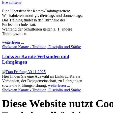
Eine Übersicht der Karate-Trainingszeiten:
Wir trainieren montags, dienstags und donnerstags.
Das Training findet in der Turnhalle der
Fuchsrainschule statt.
Während der Schulferien gelten z. T. andere
Trainingszeiten.
weiterlesen ...
Shokotan Karate - Tradition, Disziplin und Stärke
Links zu Karate-Verbänden und
Lehrgängen
Hier finden Sie eine Auswahl an Links zu Karate-
Verbänden, der Dojogemeinschaft, zu Lehrgängen
sowie die Prüfungsordnung.
weiterlesen ...
Shokotan Karate - Tradition, Disziplin und Stärke
Diese Website nutzt Co