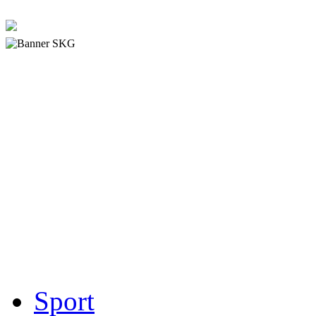
Sport