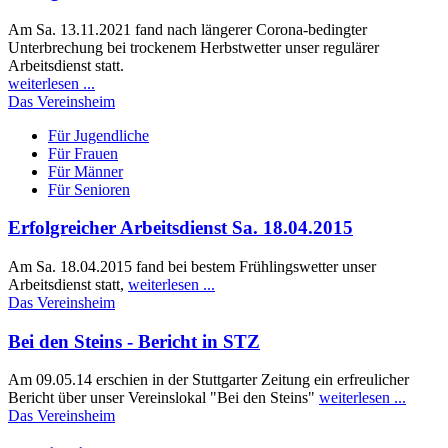
Am Sa. 13.11.2021 fand nach längerer Corona-bedingter
Unterbrechung bei trockenem Herbstwetter unser regulärer
Arbeitsdienst statt.
weiterlesen ...
Das Vereinsheim
Für Jugendliche
Für Frauen
Für Männer
Für Senioren
Erfolgreicher Arbeitsdienst Sa. 18.04.2015
Am Sa. 18.04.2015 fand bei bestem Frühlingswetter unser
Arbeitsdienst statt,
weiterlesen ...
Das Vereinsheim
Bei den Steins - Bericht in STZ
Am 09.05.14 erschien in der Stuttgarter Zeitung ein erfreulicher
Bericht über unser Vereinslokal "Bei den Steins"
weiterlesen ...
Das Vereinsheim