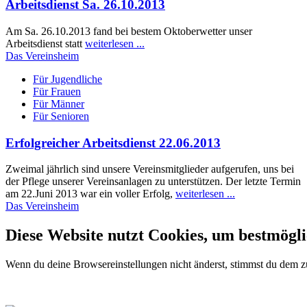
Arbeitsdienst Sa. 26.10.2013
Am Sa. 26.10.2013 fand bei bestem Oktoberwetter unser
Arbeitsdienst statt
weiterlesen ...
Das Vereinsheim
Für Jugendliche
Für Frauen
Für Männer
Für Senioren
Erfolgreicher Arbeitsdienst 22.06.2013
Zweimal jährlich sind unsere Vereinsmitglieder aufgerufen, uns bei
der Pflege unserer Vereinsanlagen zu unterstützen. Der letzte Termin
am 22.Juni 2013 war ein voller Erfolg,
weiterlesen ...
Das Vereinsheim
Diese Website nutzt Cookies, um bestmögli
Wenn du deine Browsereinstellungen nicht änderst, stimmst du dem 