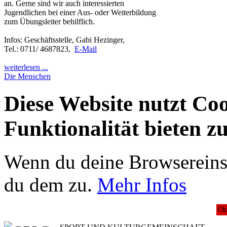
an. Gerne sind wir auch interessierten
Jugendlichen bei einer Aus- oder Weiterbildung
zum Übungsleiter behilflich.
Infos: Geschäftsstelle, Gabi Hezinger,
Tel.: 0711/ 4687823,
E-Mail
weiterlesen ...
Die Menschen
Diese Website nutzt Co
Funktionalität bieten z
Wenn du deine Browsereinst
du dem zu.
Mehr Infos
Ok