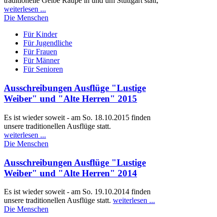
traditionelle Gelbe Raupe in und um Stuttgart statt,
weiterlesen ...
Die Menschen
Für Kinder
Für Jugendliche
Für Frauen
Für Männer
Für Senioren
Ausschreibungen Ausflüge "Lustige
Weiber" und "Alte Herren" 2015
Es ist wieder soweit - am So. 18.10.2015 finden
unsere traditionellen Ausflüge statt.
weiterlesen ...
Die Menschen
Ausschreibungen Ausflüge "Lustige
Weiber" und "Alte Herren" 2014
Es ist wieder soweit - am So. 19.10.2014 finden
unsere traditionellen Ausflüge statt.
weiterlesen ...
Die Menschen