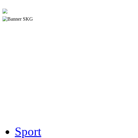
Sport