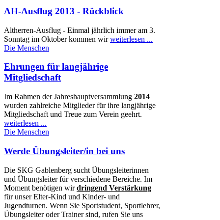
AH-Ausflug 2013 - Rückblick
Altherren-Ausflug - Einmal jährlich immer am 3.
Sonntag im Oktober kommen wir
weiterlesen ...
Die Menschen
Ehrungen für langjährige
Mitgliedschaft
Im Rahmen der Jahreshauptversammlung
2014
wurden zahlreiche Mitglieder für ihre langjährige
Mitgliedschaft und Treue zum Verein geehrt.
weiterlesen ...
Die Menschen
Werde Übungsleiter/in bei uns
Die SKG Gablenberg sucht Übungsleiterinnen
und Übungsleiter für verschiedene Bereiche. Im
Moment benötigen wir
dringend Verstärkung
für unser Elter-Kind und Kinder- und
Jugendturnen. Wenn Sie Sportstudent, Sportlehrer,
Übungsleiter oder Trainer sind, rufen Sie uns