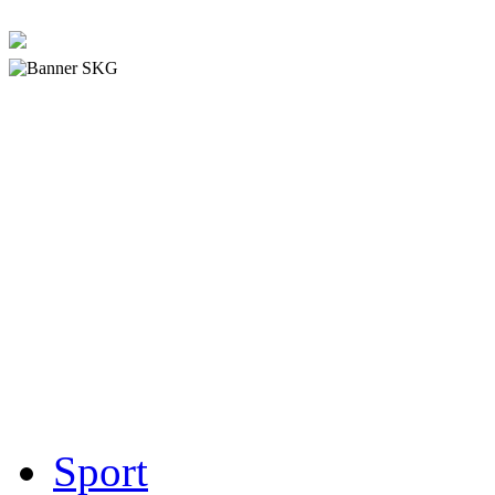
Sport