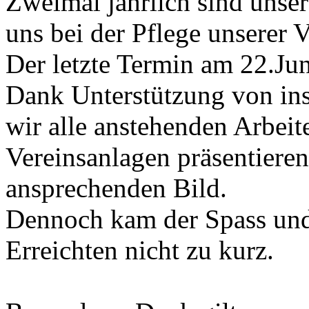
Zweimal jährlich sind unser
uns bei der Pflege unserer 
Der letzte Termin am 22.Jun
Dank Unterstützung von in
wir alle anstehenden Arbeit
Vereinsanlagen präsentieren
ansprechenden Bild.
Dennoch kam der Spass un
Erreichten nicht zu kurz.