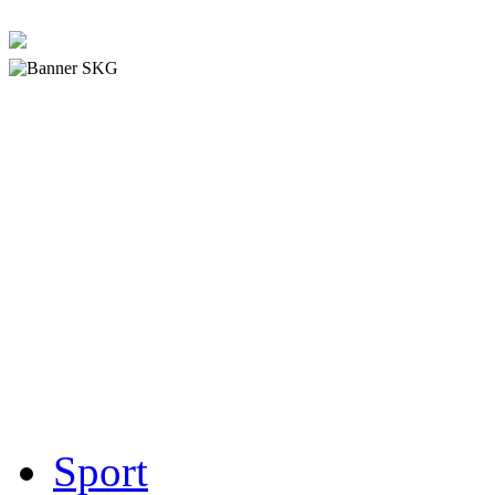
Sport